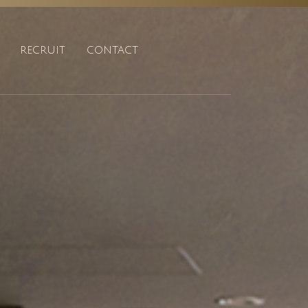
RECRUIT
CONTACT