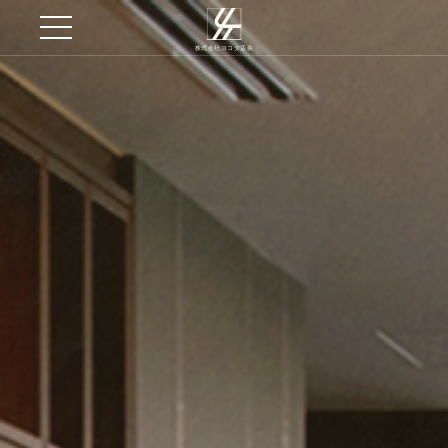
株式会社ヨコタ店装