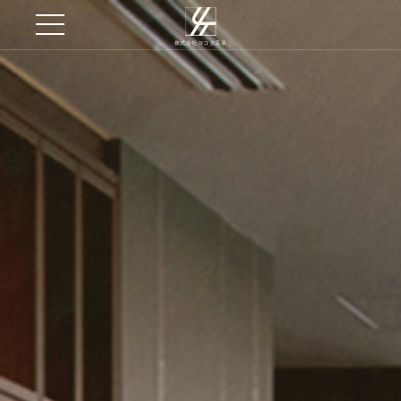
株式会社ヨコタ店装